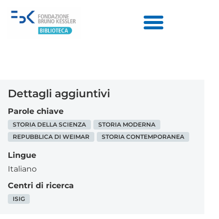
Dettagli aggiuntivi
Parole chiave
STORIA DELLA SCIENZA
STORIA MODERNA
REPUBBLICA DI WEIMAR
STORIA CONTEMPORANEA
Lingue
Italiano
Centri di ricerca
ISIG