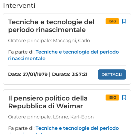
Interventi
Tecniche e tecnologie del
ISIG
periodo rinascimentale
Oratore principale:
Maccagni, Carlo
Fa parte di:
Tecniche e tecnologie del periodo
rinascimentale
Data: 27/01/1979 | Durata: 3:57:21
DETTAGLI
Il pensiero politico della
ISIG
Repubblica di Weimar
Oratore principale:
Lönne, Karl-Egon
Fa parte di:
Tecniche e tecnologie del periodo