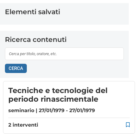
Elementi salvati
Ricerca contenuti
CERCA
Tecniche e tecnologie del
periodo rinascimentale
seminario | 27/01/1979 - 27/01/1979
2 interventi