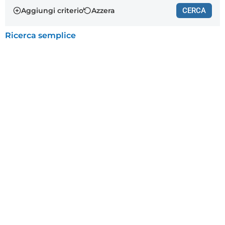
Aggiungi criterio
Azzera
CERCA
Ricerca semplice