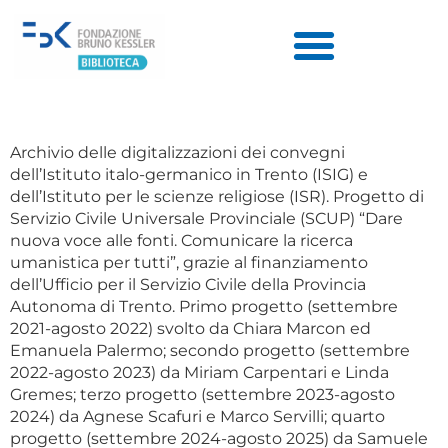
Archivio delle digitalizzazioni dei convegni
dell’Istituto italo-germanico in Trento (ISIG) e
dell’Istituto per le scienze religiose (ISR). Progetto di
Servizio Civile Universale Provinciale (SCUP) “Dare
nuova voce alle fonti. Comunicare la ricerca
umanistica per tutti”, grazie al finanziamento
dell’Ufficio per il Servizio Civile della Provincia
Autonoma di Trento. Primo progetto (settembre
2021-agosto 2022) svolto da Chiara Marcon ed
Emanuela Palermo; secondo progetto (settembre
2022-agosto 2023) da Miriam Carpentari e Linda
Gremes; terzo progetto (settembre 2023-agosto
2024) da Agnese Scafuri e Marco Servilli; quarto
progetto (settembre 2024-agosto 2025) da Samuele