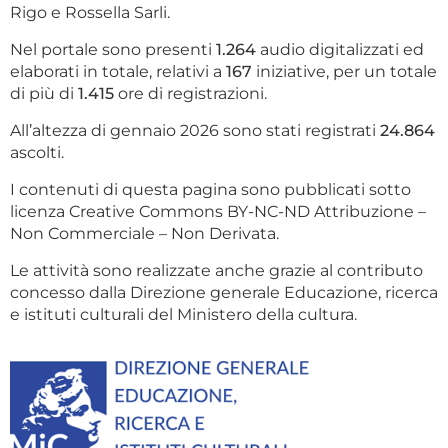
Rigo e Rossella Sarli.
Nel portale sono presenti
1.264
audio digitalizzati ed
elaborati in totale, relativi a
167
iniziative, per un totale
di più di
1.415
ore di registrazioni.
All’altezza di gennaio 2026 sono stati registrati
24.864
ascolti.
I contenuti di questa pagina sono pubblicati sotto
licenza Creative Commons BY-NC-ND Attribuzione –
Non Commerciale – Non Derivata.
Le attività sono realizzate anche grazie al contributo
concesso dalla Direzione generale Educazione, ricerca
e istituti culturali del Ministero della cultura.