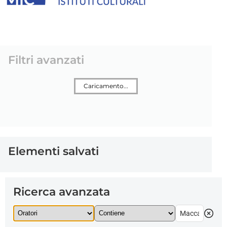
Filtri avanzati
Caricamento...
Elementi salvati
Ricerca avanzata