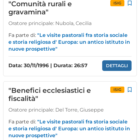
"Comunità rurali e
ISIG
gravamina"
Oratore principale:
Nubola, Cecilia
Fa parte di:
"Le visite pastorali fra storia sociale
e storia religiosa d' Europa: un antico istituto in
nuove prospettive"
Data: 30/11/1996 | Durata: 26:57
DETTAGLI
"Benefici ecclesiastici e
ISIG
fiscalità"
Oratore principale:
Del Torre, Giuseppe
Fa parte di:
"Le visite pastorali fra storia sociale
e storia religiosa d' Europa: un antico istituto in
nuove prospettive"