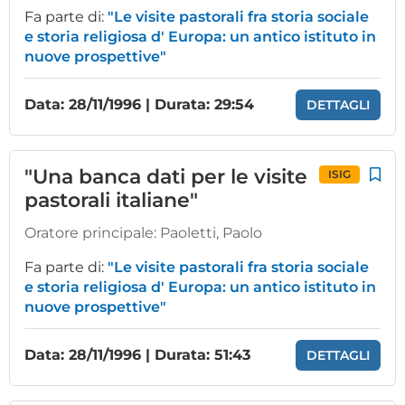
Fa parte di:
"Le visite pastorali fra storia sociale
e storia religiosa d' Europa: un antico istituto in
nuove prospettive"
Data: 28/11/1996 | Durata: 29:54
DETTAGLI
"Una banca dati per le visite
ISIG
pastorali italiane"
Oratore principale:
Paoletti, Paolo
Fa parte di:
"Le visite pastorali fra storia sociale
e storia religiosa d' Europa: un antico istituto in
nuove prospettive"
Data: 28/11/1996 | Durata: 51:43
DETTAGLI