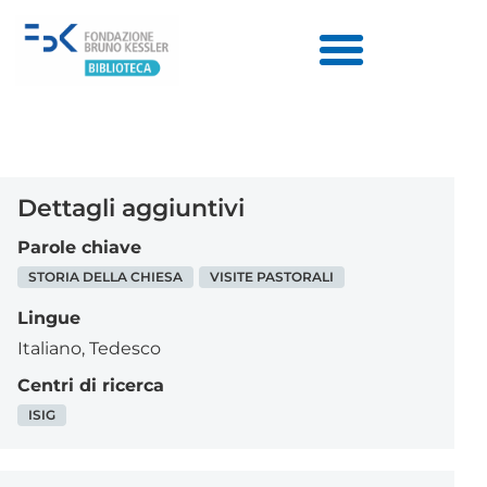
Dettagli aggiuntivi
Parole chiave
STORIA DELLA CHIESA
VISITE PASTORALI
Lingue
Italiano
,
Tedesco
Centri di ricerca
ISIG