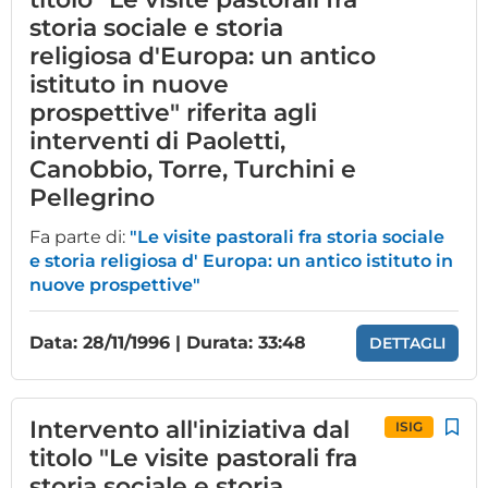
storia sociale e storia
religiosa d'Europa: un antico
istituto in nuove
prospettive" riferita agli
interventi di Paoletti,
Canobbio, Torre, Turchini e
Pellegrino
Fa parte di:
"Le visite pastorali fra storia sociale
e storia religiosa d' Europa: un antico istituto in
nuove prospettive"
Data: 28/11/1996 | Durata: 33:48
DETTAGLI
Intervento all'iniziativa dal
ISIG
titolo "Le visite pastorali fra
storia sociale e storia