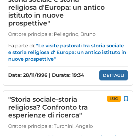
religiosa d'Europa: un antico
istituto in nuove
prospettive"
Oratore principale:
Pellegrino, Bruno
Fa parte di:
"Le visite pastorali fra storia sociale
e storia religiosa d' Europa: un antico istituto in
nuove prospettive"
Data: 28/11/1996 | Durata: 19:34
DETTAGLI
"Storia sociale-storia
ISIG
religiosa? Confronto tra
esperienze di ricerca"
Oratore principale:
Turchini, Angelo