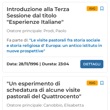
Introduzione alla Terza
ISIG
Sessione dal titolo
"Esperienze Italiane"
Oratore principale:
Prodi, Paolo
Fa parte di:
"Le visite pastorali fra storia sociale
e storia religiosa d' Europa: un antico istituto in
nuove prospettive"
Data: 28/11/1996 | Durata: 23:04
DETTAGLI
"Un esperimento di
ISIG
schedatura di alcune visite
pastorali del Quattrocento"
Oratore principale:
Canobbio, Elisabetta