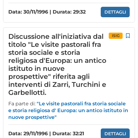
Data: 30/11/1996 | Durata: 29:32
DETTAGLI
Discussione all'iniziativa dal
ISIG
titolo "Le visite pastorali fra
storia sociale e storia
religiosa d'Europa: un antico
istituto in nuove
prospettive" riferita agli
interventi di Zarri, Turchini e
Garbellotti.
Fa parte di:
"Le visite pastorali fra storia sociale
e storia religiosa d' Europa: un antico istituto in
nuove prospettive"
Data: 29/11/1996 | Durata: 32:21
DETTAGLI