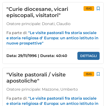
"Curie diocesane, vicari
ISIG
episcopali, visitatori"
Oratore principale:
Donati, Claudio
Fa parte di:
"Le visite pastorali fra storia sociale
e storia religiosa d' Europa: un antico istituto in
nuove prospettive"
Data: 29/11/1996 | Durata: 40:40
DETTAGLI
"Visite pastorali / visite
ISIG
apostoliche"
Oratore principale:
Mazzone, Umberto
Fa parte di:
"Le visite pastorali fra storia sociale
e storia religiosa d' Europa: un antico istituto in