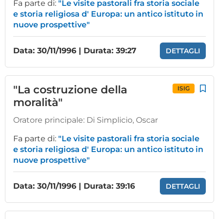
Fa parte di:
"Le visite pastorali fra storia sociale
e storia religiosa d' Europa: un antico istituto in
nuove prospettive"
Data: 30/11/1996 | Durata: 39:27
DETTAGLI
"La costruzione della
ISIG
moralità"
Oratore principale:
Di Simplicio, Oscar
Fa parte di:
"Le visite pastorali fra storia sociale
e storia religiosa d' Europa: un antico istituto in
nuove prospettive"
Data: 30/11/1996 | Durata: 39:16
DETTAGLI