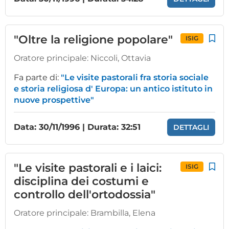
"Oltre la religione popolare"
ISIG
Oratore principale:
Niccoli, Ottavia
Fa parte di:
"Le visite pastorali fra storia sociale
e storia religiosa d' Europa: un antico istituto in
nuove prospettive"
Data: 30/11/1996 | Durata: 32:51
DETTAGLI
"Le visite pastorali e i laici:
ISIG
disciplina dei costumi e
controllo dell'ortodossia"
Oratore principale:
Brambilla, Elena