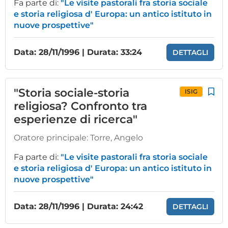
Fa parte di:
"Le visite pastorali fra storia sociale
e storia religiosa d' Europa: un antico istituto in
nuove prospettive"
Data: 28/11/1996 | Durata: 33:24
DETTAGLI
"Storia sociale-storia
ISIG
religiosa? Confronto tra
esperienze di ricerca"
Oratore principale:
Torre, Angelo
Fa parte di:
"Le visite pastorali fra storia sociale
e storia religiosa d' Europa: un antico istituto in
nuove prospettive"
Data: 28/11/1996 | Durata: 24:42
DETTAGLI