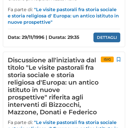
Fa parte di:
"Le visite pastorali fra storia sociale
e storia religiosa d' Europa: un antico istituto in
nuove prospettive"
Data: 29/11/1996 | Durata: 29:35
DETTAGLI
Discussione all'iniziativa dal
ISIG
titolo "Le visite pastorali fra
storia sociale e storia
religiosa d'Europa: un antico
istituto in nuove
prospettive" riferita agli
interventi di Bizzocchi,
Mazzone, Donati e Federico
Fa parte di:
"Le visite pastorali fra storia sociale