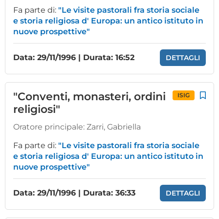
Fa parte di:
"Le visite pastorali fra storia sociale
e storia religiosa d' Europa: un antico istituto in
nuove prospettive"
Data: 29/11/1996 | Durata: 16:52
DETTAGLI
"Conventi, monasteri, ordini
ISIG
religiosi"
Oratore principale:
Zarri, Gabriella
Fa parte di:
"Le visite pastorali fra storia sociale
e storia religiosa d' Europa: un antico istituto in
nuove prospettive"
Data: 29/11/1996 | Durata: 36:33
DETTAGLI