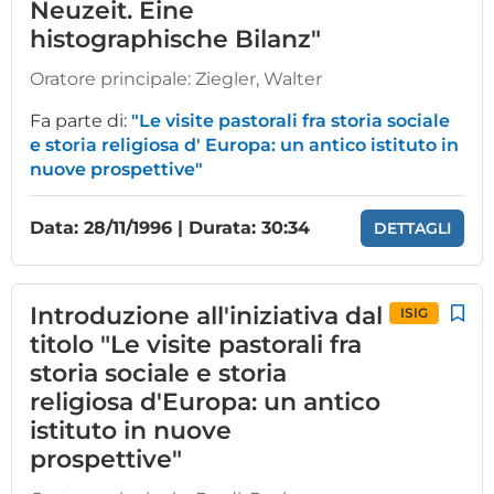
Neuzeit. Eine
histographische Bilanz"
Oratore principale:
Ziegler, Walter
Fa parte di:
"Le visite pastorali fra storia sociale
e storia religiosa d' Europa: un antico istituto in
nuove prospettive"
Data: 28/11/1996 | Durata: 30:34
DETTAGLI
Introduzione all'iniziativa dal
ISIG
titolo "Le visite pastorali fra
storia sociale e storia
religiosa d'Europa: un antico
istituto in nuove
prospettive"