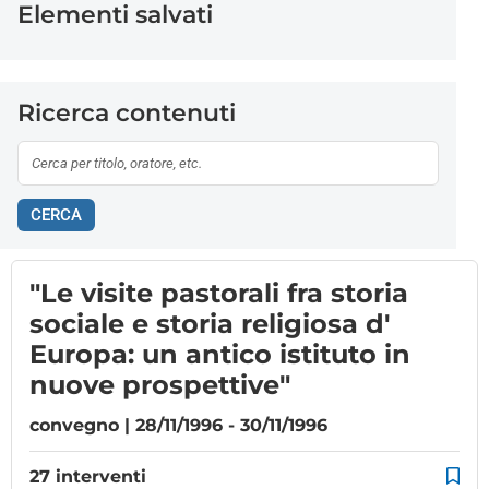
Elementi salvati
Ricerca contenuti
CERCA
"Le visite pastorali fra storia
sociale e storia religiosa d'
Europa: un antico istituto in
nuove prospettive"
convegno | 28/11/1996 - 30/11/1996
27 interventi