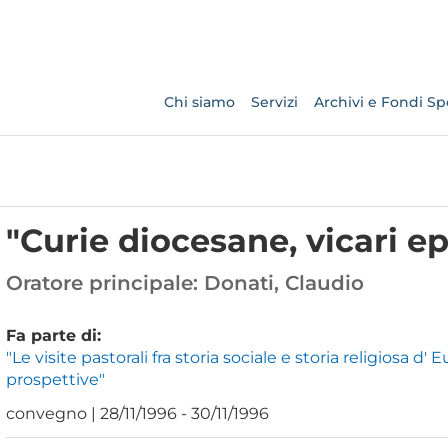
Chi siamo
Servizi
Archivi e Fondi Spe
"Curie diocesane, vicari epi
Oratore principale:
Donati, Claudio
Fa parte di:
"Le visite pastorali fra storia sociale e storia religiosa d'
prospettive"
convegno | 28/11/1996 - 30/11/1996