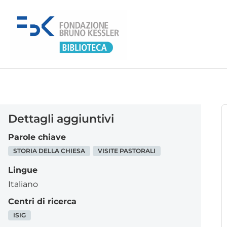
Dettagli aggiuntivi
Parole chiave
STORIA DELLA CHIESA
VISITE PASTORALI
Lingue
Italiano
Centri di ricerca
ISIG