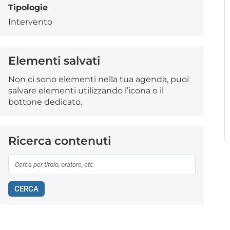
Tipologie
Intervento
Elementi salvati
Non ci sono elementi nella tua agenda, puoi
salvare elementi utilizzando l’icona o il
bottone dedicato.
Ricerca contenuti
CERCA