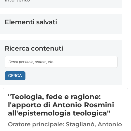
Elementi salvati
Ricerca contenuti
CERCA
"Teologia, fede e ragione:
l'apporto di Antonio Rosmini
all'epistemologia teologica"
Oratore principale:
Staglianò, Antonio