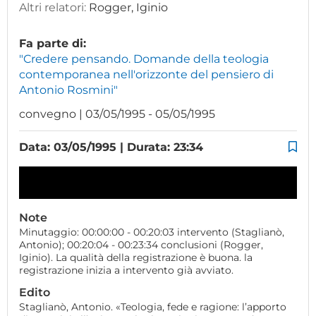
Altri relatori:
Rogger, Iginio
Fa parte di:
"Credere pensando. Domande della teologia
contemporanea nell'orizzonte del pensiero di
Antonio Rosmini"
convegno | 03/05/1995 - 05/05/1995
Data: 03/05/1995 | Durata: 23:34
Note
Minutaggio: 00:00:00 - 00:20:03 intervento (Staglianò,
Antonio); 00:20:04 - 00:23:34 conclusioni (Rogger,
Iginio). La qualità della registrazione è buona. la
registrazione inizia a intervento già avviato.
Edito
Staglianò, Antonio. «Teologia, fede e ragione: l’apporto