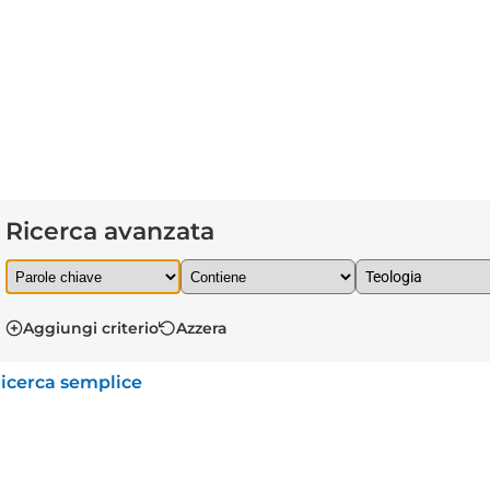
Ricerca avanzata
Aggiungi criterio
Azzera
icerca semplice