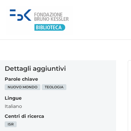
Dettagli aggiuntivi
Parole chiave
NUOVO MONDO
TEOLOGIA
Lingue
Italiano
Centri di ricerca
ISR