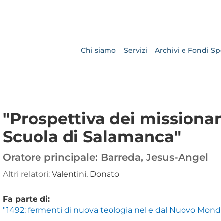
Chi siamo
Servizi
Archivi e Fondi Spe
"Prospettiva dei missionar
Scuola di Salamanca"
Oratore principale:
Barreda, Jesus-Angel
Altri relatori:
Valentini, Donato
Fa parte di:
"1492: fermenti di nuova teologia nel e dal Nuovo Mond