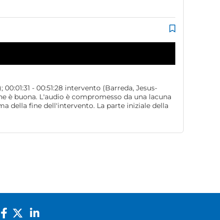
 00:01:31 - 00:51:28 intervento (Barreda, Jesus-
razione è buona. L'audio è compromesso da una lacuna
 della fine dell'intervento. La parte iniziale della