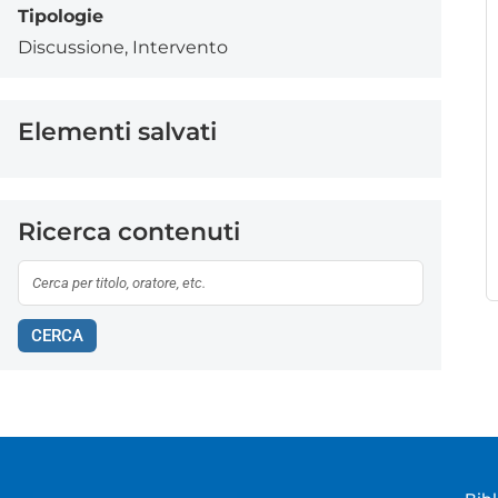
Tipologie
Discussione
,
Intervento
Elementi salvati
Ricerca contenuti
CERCA