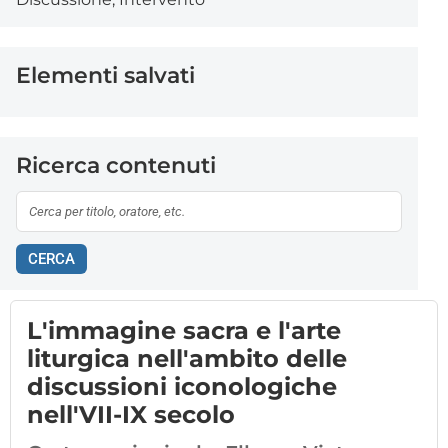
Elementi salvati
Ricerca contenuti
CERCA
L'immagine sacra e l'arte
liturgica nell'ambito delle
discussioni iconologiche
nell'VII-IX secolo