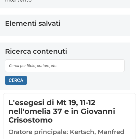
Elementi salvati
Ricerca contenuti
CERCA
L'esegesi di Mt 19, 11-12
nell'omelia 37 e in Giovanni
Crisostomo
Oratore principale:
Kertsch, Manfred