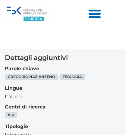
Dettagli aggiuntivi
Parole chiave
GREGORIO NAZIANZENO
TEOLOGIA
Lingue
Italiano
Centri di ricerca
ISR
Tipologie
Intervento