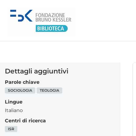
Dettagli aggiuntivi
Parole chiave
SOCIOLOGIA
TEOLOGIA
Lingue
Italiano
Centri di ricerca
ISR