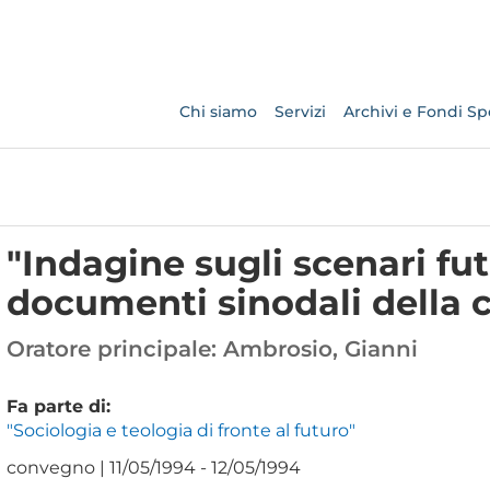
Chi siamo
Servizi
Archivi e Fondi Spe
"Indagine sugli scenari fut
documenti sinodali della c
Oratore principale:
Ambrosio, Gianni
Fa parte di:
"Sociologia e teologia di fronte al futuro"
convegno | 11/05/1994 - 12/05/1994