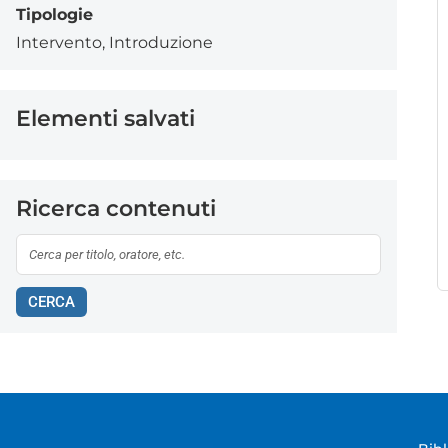
Tipologie
Intervento
,
Introduzione
Elementi salvati
Ricerca contenuti
CERCA