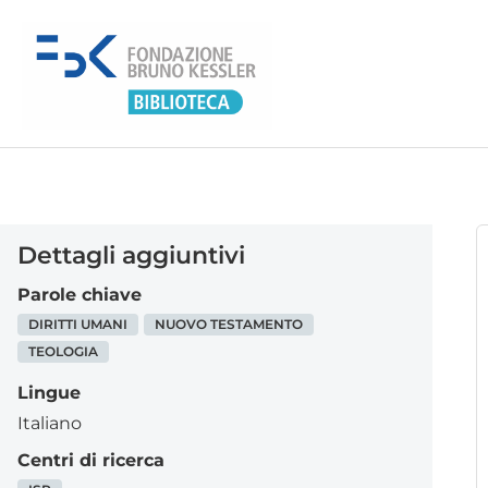
Dettagli aggiuntivi
Parole chiave
DIRITTI UMANI
NUOVO TESTAMENTO
TEOLOGIA
Lingue
Italiano
Centri di ricerca