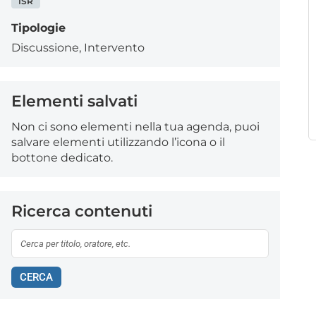
ISR
Tipologie
Discussione
,
Intervento
Elementi salvati
Non ci sono elementi nella tua agenda, puoi
salvare elementi utilizzando l’icona o il
bottone dedicato.
Ricerca contenuti
CERCA