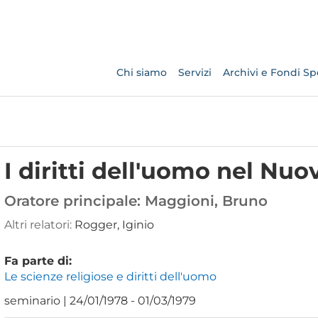
Chi siamo
Servizi
Archivi e Fondi Spe
I diritti dell'uomo nel Nu
Oratore principale:
Maggioni, Bruno
Altri relatori:
Rogger, Iginio
Fa parte di:
Le scienze religiose e diritti dell'uomo
seminario | 24/01/1978 - 01/03/1979