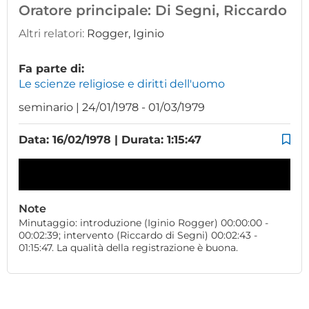
Oratore principale:
Di Segni, Riccardo
Altri relatori:
Rogger, Iginio
Fa parte di:
Le scienze religiose e diritti dell'uomo
seminario | 24/01/1978 - 01/03/1979
Data: 16/02/1978 | Durata: 1:15:47
Note
Minutaggio: introduzione (Iginio Rogger) 00:00:00 -
00:02:39; intervento (Riccardo di Segni) 00:02:43 -
01:15:47. La qualità della registrazione è buona.