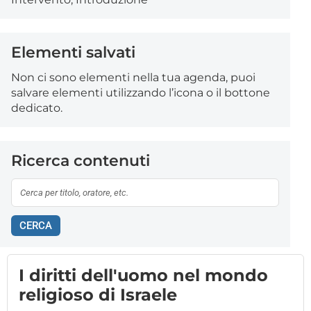
Elementi salvati
Non ci sono elementi nella tua agenda, puoi
salvare elementi utilizzando l’icona o il bottone
dedicato.
Ricerca contenuti
CERCA
I diritti dell'uomo nel mondo
religioso di Israele