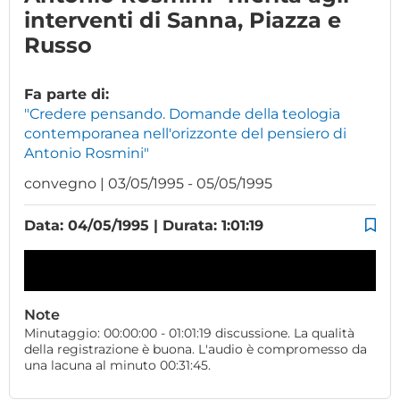
interventi di Sanna, Piazza e
Russo
Fa parte di:
"Credere pensando. Domande della teologia
contemporanea nell'orizzonte del pensiero di
Antonio Rosmini"
convegno | 03/05/1995 - 05/05/1995
Data: 04/05/1995 | Durata: 1:01:19
Note
Minutaggio: 00:00:00 - 01:01:19 discussione. La qualità
della registrazione è buona. L'audio è compromesso da
una lacuna al minuto 00:31:45.