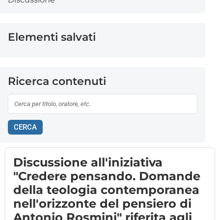
Elementi salvati
Ricerca contenuti
CERCA
Discussione all'iniziativa
"Credere pensando. Domande
della teologia contemporanea
nell'orizzonte del pensiero di
Antonio Rosmini" riferita agli