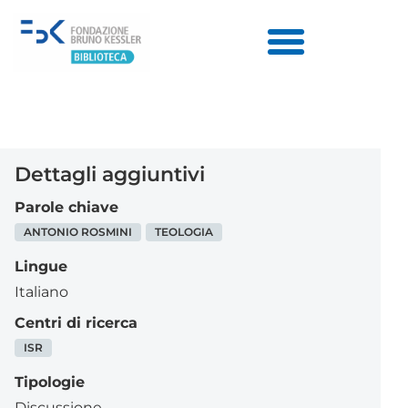
Dettagli aggiuntivi
Parole chiave
ANTONIO ROSMINI
TEOLOGIA
Lingue
Italiano
Centri di ricerca
ISR
Tipologie
Discussione