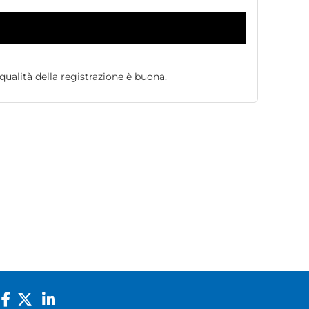
qualità della registrazione è buona.