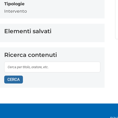
Tipologie
Intervento
Elementi salvati
Ricerca contenuti
CERCA