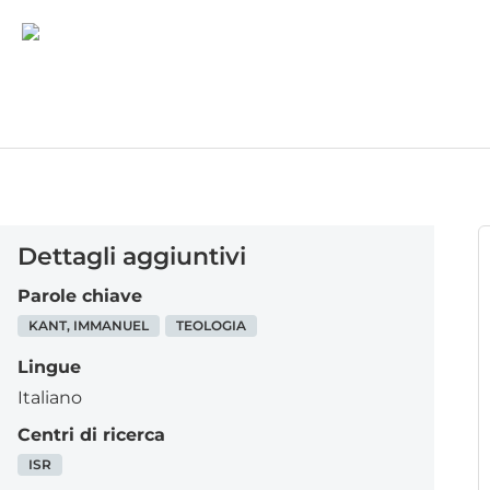
Dettagli aggiuntivi
Parole chiave
KANT, IMMANUEL
TEOLOGIA
Lingue
Italiano
Centri di ricerca
ISR