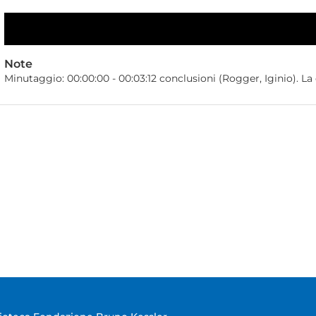
Note
Minutaggio: 00:00:00 - 00:03:12 conclusioni (Rogger, Iginio). La 