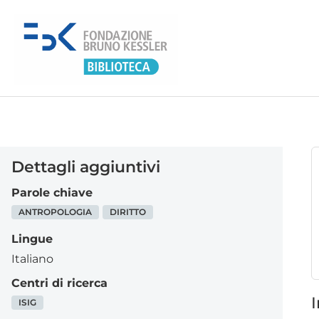
Dettagli aggiuntivi
Parole chiave
ANTROPOLOGIA
DIRITTO
Lingue
Italiano
Centri di ricerca
I
ISIG