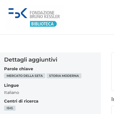
Dettagli aggiuntivi
Parole chiave
MERCATO DELLA SETA
STORIA MODERNA
Lingue
Italiano
I
Centri di ricerca
ISIG