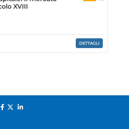
colo XVIII
DETTAGLI