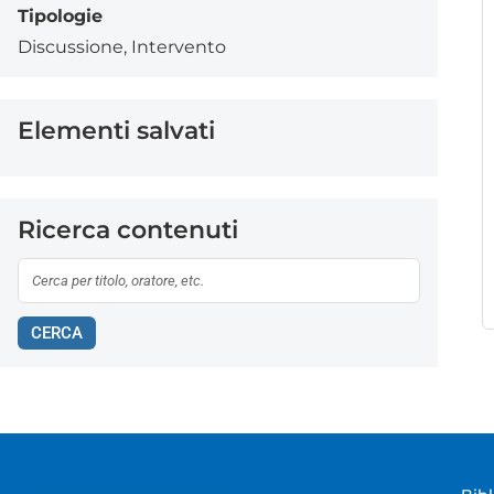
Tipologie
Discussione
,
Intervento
Elementi salvati
Ricerca contenuti
CERCA