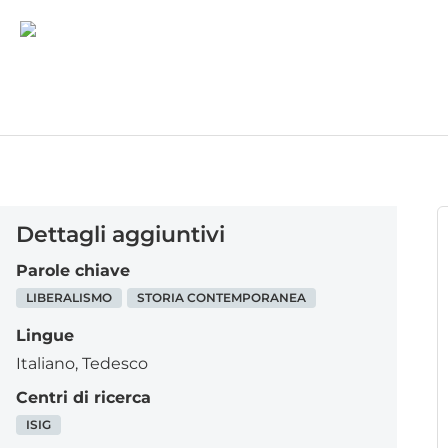
Dettagli aggiuntivi
Parole chiave
LIBERALISMO
STORIA CONTEMPORANEA
Lingue
Italiano
,
Tedesco
Centri di ricerca
ISIG