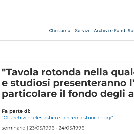
Chi siamo
Servizi
Archivi e Fondi Spe
"Tavola rotonda nella qual
e studiosi presenteranno l'
particolare il fondo degli at
Fa parte di:
"Gli archivi ecclesiastici e la ricerca storica oggi"
seminario | 23/05/1996 - 24/05/1996