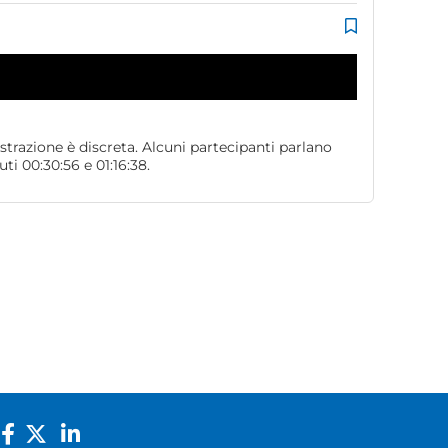
istrazione è discreta. Alcuni partecipanti parlano
 00:30:56 e 01:16:38.