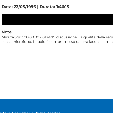
Data: 23/05/1996 | Durata: 1:46:15
Note
Minutaggio: 00:00:00 - 01:46:15 discussione. La qualità della reg
senza microfono. L'audio è compromesso da una lacuna ai minuti