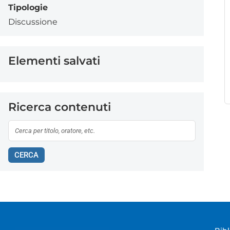
Tipologie
Discussione
Elementi salvati
Ricerca contenuti
CERCA