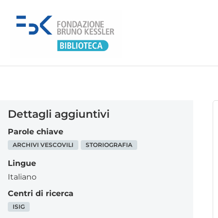
Dettagli aggiuntivi
Parole chiave
ARCHIVI VESCOVILI
STORIOGRAFIA
Lingue
Italiano
Centri di ricerca
ISIG