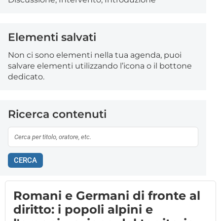
Elementi salvati
Non ci sono elementi nella tua agenda, puoi
salvare elementi utilizzando l’icona o il bottone
dedicato.
Ricerca contenuti
CERCA
Romani e Germani di fronte al
diritto: i popoli alpini e