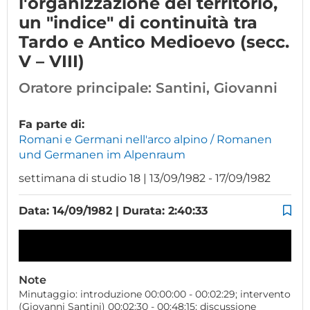
l'organizzazione del territorio,
un "indice" di continuità tra
Tardo e Antico Medioevo (secc.
V – VIII)
Oratore principale:
Santini, Giovanni
Fa parte di:
Romani e Germani nell'arco alpino / Romanen
und Germanen im Alpenraum
settimana di studio 18 | 13/09/1982 - 17/09/1982
Data: 14/09/1982 | Durata: 2:40:33
Note
Minutaggio: introduzione 00:00:00 - 00:02:29; intervento
(Giovanni Santini) 00:02:30 - 00:48:15; discussione