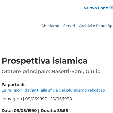
Chi siamo
Servizi
Archivi e Fondi Spe
Prospettiva islamica
Oratore principale:
Basetti-Sani, Giulio
Fa parte di:
Le religioni davanti alla sfida del pluralismo religioso
convegno | 09/05/1990 - 10/05/1990
Data: 09/05/1990 | Durata: 35:55