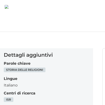
Dettagli aggiuntivi
Parole chiave
STORIA DELLE RELIGIONI
Lingue
Italiano
Centri di ricerca
ISR