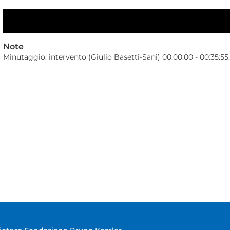
Note
Minutaggio: intervento (Giulio Basetti-Sani) 00:00:00 - 00:35:55.