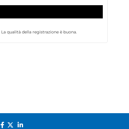
 La qualità della registrazione è buona.