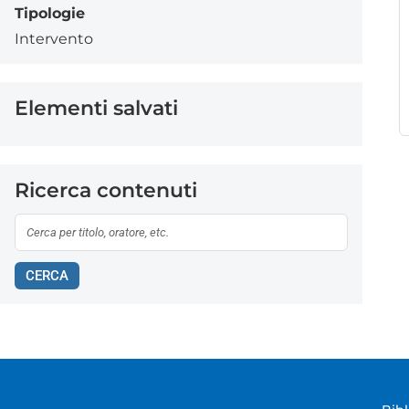
Tipologie
Intervento
Elementi salvati
Ricerca contenuti
CERCA