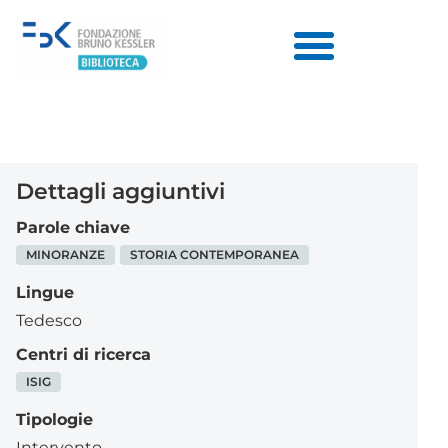
Dettagli aggiuntivi
Parole chiave
MINORANZE
STORIA CONTEMPORANEA
Lingue
Tedesco
Centri di ricerca
ISIG
Tipologie
Intervento