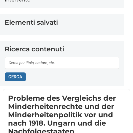
Elementi salvati
Ricerca contenuti
CERCA
Probleme des Vergleichs der
Minderheitenrechte und der
Minderheitenpolitik vor und
nach 1918. Ungarn und die
Nachfolgestaaten