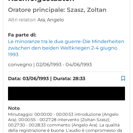
Oratore principale:
Szasz, Zoltan
Altri relatori:
Ara, Angelo
Fa parte di:
Le minoranze tra le due guerre-Die Minderheiten
zwischen den beiden Weltkriegen 2-4 giugno
1993
convegno | 02/06/1993 - 04/06/1993
Data: 03/06/1993 | Durata: 28:33
Note
Minutaggio: 00:00:00 - 00:00:53 introduzione (Angelo
Ara); 00:00:55 - 00:27:28 intervento (Zoltan Szasz);
00:27:30 - 00:28:33 commento (Angelo Ara). La qualità
della registrazione è buona. L'audio è compromesso da