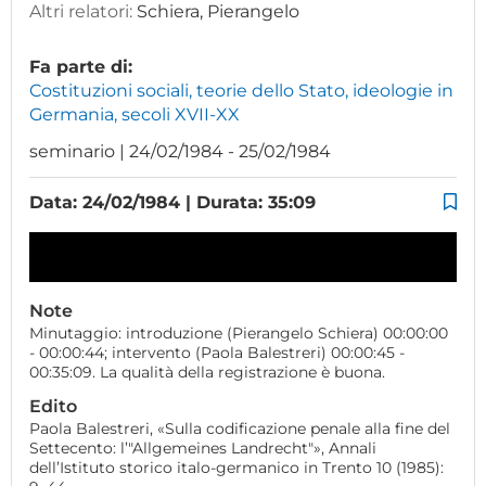
Altri relatori:
Schiera, Pierangelo
Fa parte di:
Costituzioni sociali, teorie dello Stato, ideologie in
Germania, secoli XVII-XX
seminario | 24/02/1984 - 25/02/1984
Data: 24/02/1984 | Durata: 35:09
Note
Minutaggio: introduzione (Pierangelo Schiera) 00:00:00
- 00:00:44; intervento (Paola Balestreri) 00:00:45 -
00:35:09. La qualità della registrazione è buona.
Edito
Paola Balestreri, «Sulla codificazione penale alla fine del
Settecento: l’"Allgemeines Landrecht"», Annali
dell’Istituto storico italo-germanico in Trento 10 (1985):