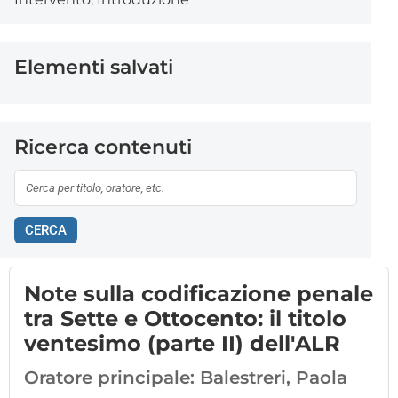
Elementi salvati
Ricerca contenuti
CERCA
Note sulla codificazione penale
tra Sette e Ottocento: il titolo
ventesimo (parte II) dell'ALR
Oratore principale:
Balestreri, Paola