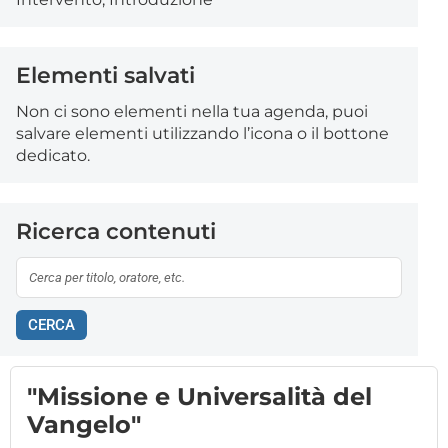
Elementi salvati
Non ci sono elementi nella tua agenda, puoi
salvare elementi utilizzando l’icona o il bottone
dedicato.
Ricerca contenuti
CERCA
"Missione e Universalità del
Vangelo"