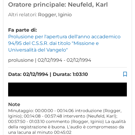
Oratore principale:
Neufeld, Karl
Altri relatori:
Rogger, Iginio
Fa parte di:
Prolusione per l'apertura dell'anno accademico
94/95 del C.S.S.R. dai titolo "Missione e
Universalità del Vangelo"
prolusione | 02/12/1994 - 02/12/1994
Data: 02/12/1994 | Durata: 1:03:10
Note
Minutaggio: 00:00:00 - 00:14:06 introduzione (Rogger,
Iginio); 00:14:08 - 00:57:48 intervento (Neufeld, Karl);
00:57:50 - 01:03:10 commento (Rogger, Iginio) La qualità
della registrazione è buona. L'audio è compromesso da
una lacuna al minuto 00:45:02