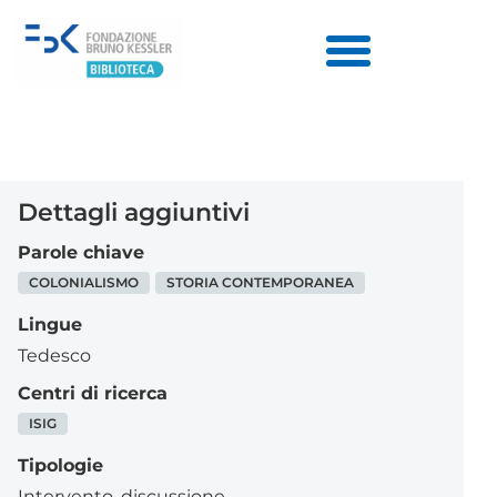
Dettagli aggiuntivi
Parole chiave
COLONIALISMO
STORIA CONTEMPORANEA
Lingue
Tedesco
Centri di ricerca
ISIG
Tipologie
Intervento, discussione