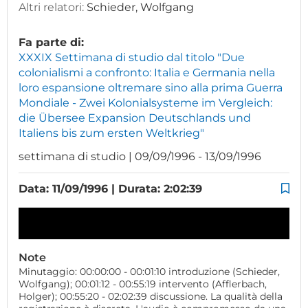
Altri relatori:
Schieder, Wolfgang
Fa parte di:
XXXIX Settimana di studio dal titolo "Due
colonialismi a confronto: Italia e Germania nella
loro espansione oltremare sino alla prima Guerra
Mondiale - Zwei Kolonialsysteme im Vergleich:
die Übersee Expansion Deutschlands und
Italiens bis zum ersten Weltkrieg"
settimana di studio | 09/09/1996 - 13/09/1996
Data: 11/09/1996 | Durata: 2:02:39
Note
Minutaggio: 00:00:00 - 00:01:10 introduzione (Schieder,
Wolfgang); 00:01:12 - 00:55:19 intervento (Afflerbach,
Holger); 00:55:20 - 02:02:39 discussione. La qualità della