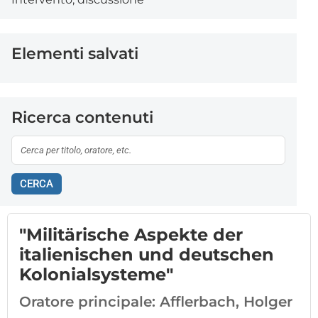
Elementi salvati
Ricerca contenuti
CERCA
"Militärische Aspekte der
italienischen und deutschen
Kolonialsysteme"
Oratore principale:
Afflerbach, Holger