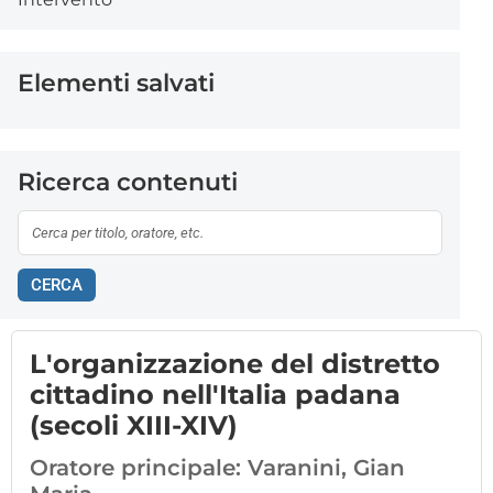
Elementi salvati
Ricerca contenuti
CERCA
L'organizzazione del distretto
cittadino nell'Italia padana
(secoli XIII-XIV)
Oratore principale:
Varanini, Gian