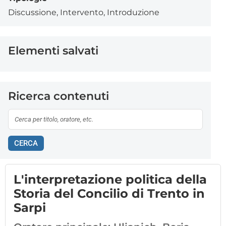
Discussione
,
Intervento
,
Introduzione
Elementi salvati
Ricerca contenuti
CERCA
L'interpretazione politica della
Storia del Concilio di Trento in
Sarpi