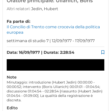
Oratore principale:
Ulianich, Boris
Altri relatori:
Jedin, Hubert
Fa parte di:
Il Concilio di Trento come crocevia della politica
europea
settimana di studio 7 | 12/09/1977 - 17/09/1977
Data: 16/09/1977 | Durata: 2:28:54
Note
Minutaggio: introduzione (Hubert Jedin) 00:00:00 -
00:00:52; intervento (Boris Ulianich) 00:01:01 - 01:04:54;
discussione 01:04:54 - 02:28:54 [riassunto (Hubert Jedin)
01:04:54 - 01:09:00]. La qualità della registrazione è
discreta.
Edito