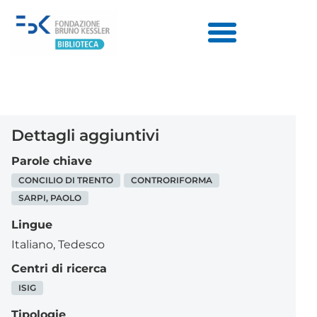
Dettagli aggiuntivi
Parole chiave
CONCILIO DI TRENTO
CONTRORIFORMA
SARPI, PAOLO
Lingue
Italiano
,
Tedesco
Centri di ricerca
ISIG
Tipologie