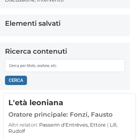
Elementi salvati
Ricerca contenuti
CERCA
L'età leoniana
Oratore principale:
Fonzi, Fausto
Altri relatori:
Passerin d'Entrèves, Ettore
|
Lill,
Rudolf