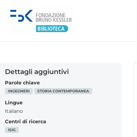
Dettagli aggiuntivi
Parole chiave
INGEGNERI
STORIA CONTEMPORANEA
Lingue
Italiano
Centri di ricerca
ISIG