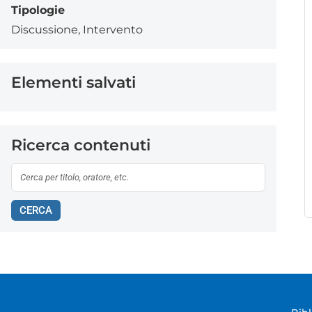
Tipologie
Discussione
,
Intervento
Elementi salvati
Ricerca contenuti
CERCA