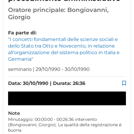
Oratore principale:
Bongiovanni,
Giorgio
Fa parte di:
"I concetti fondamentali delle scienze sociali e
dello Stato tra Otto e Novecento, in relazione
all'organizzazione del sistema politico in Italia e
Germania"
seminario | 29/10/1990 - 30/10/1990
Data: 30/10/1990 | Durata: 26:36
Note
Minutaggio: 00:00:00 - 00:26:36 intervento
(Bongiovanni, Giorgio). La qualità della registrazione è
buona.