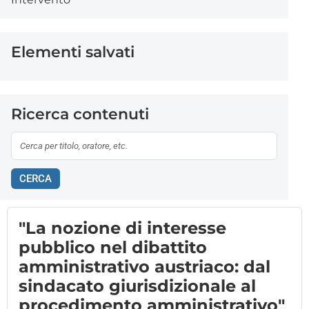
Elementi salvati
Ricerca contenuti
CERCA
"La nozione di interesse
pubblico nel dibattito
amministrativo austriaco: dal
sindacato giurisdizionale al
procedimento amministrativo"