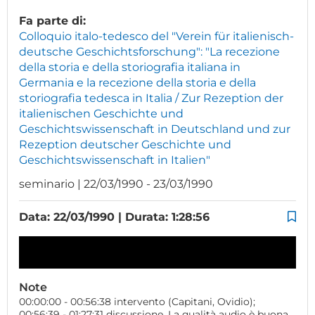
Fa parte di:
Colloquio italo-tedesco del "Verein für italienisch-
deutsche Geschichtsforschung": "La recezione
della storia e della storiografia italiana in
Germania e la recezione della storia e della
storiografia tedesca in Italia / Zur Rezeption der
italienischen Geschichte und
Geschichtswissenschaft in Deutschland und zur
Rezeption deutscher Geschichte und
Geschichtswissenschaft in Italien"
seminario | 22/03/1990 - 23/03/1990
Data: 22/03/1990 | Durata: 1:28:56
Note
00:00:00 - 00:56:38 intervento (Capitani, Ovidio);
00:56:39 - 01:27:31 discussione. La qualità audio è buona.