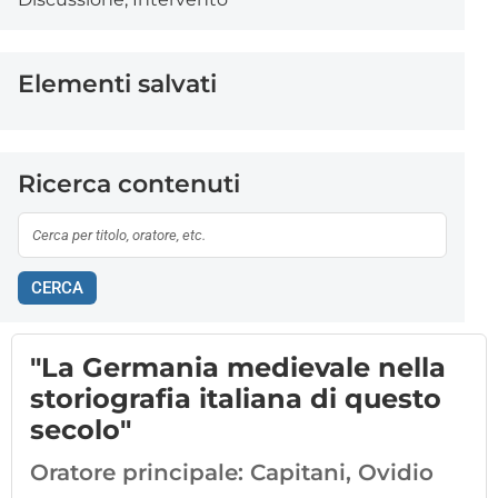
Elementi salvati
Ricerca contenuti
CERCA
"La Germania medievale nella
storiografia italiana di questo
secolo"
Oratore principale:
Capitani, Ovidio