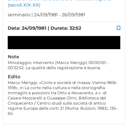
(secoli XIX-XX)
seminario | 24/09/1981 - 26/09/1981
Data: 24/09/1981 | Durata: 32:52
Note
Minutaggio: intervento (Marco Meriggi) 00:00:00 -
00:32:52. La qualità della registrazione è buona.
Edito
Marco Meriggi, «Corte e società di massa: Vienna 1806-
1918», in La corte nella cultura e nella storiografia.
Immagini e posizioni tra Otto e Novecento, a c. di
Cesare Mozzarelli e Giuseppe Olmi, Biblioteca del
Cinquecento / Centro studi sulle società di antico
regime Europa delle corti 21 (Roma: Bulzoni, 1983), 135–
65.