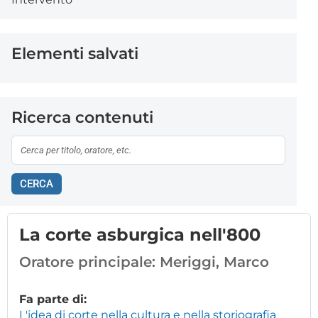
Elementi salvati
Ricerca contenuti
CERCA
La corte asburgica nell'800
Oratore principale:
Meriggi, Marco
Fa parte di:
L'idea di corte nella cultura e nella storiografia