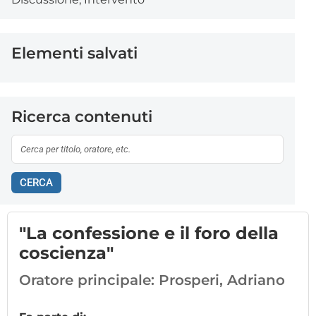
Elementi salvati
Ricerca contenuti
CERCA
"La confessione e il foro della
coscienza"
Oratore principale:
Prosperi, Adriano