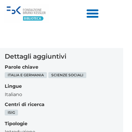
Dettagli aggiuntivi
Parole chiave
ITALIA E GERMANIA
SCIENZE SOCIALI
Lingue
Italiano
Centri di ricerca
ISIG
Tipologie
Introduzione