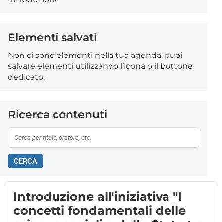
Elementi salvati
Non ci sono elementi nella tua agenda, puoi
salvare elementi utilizzando l’icona o il bottone
dedicato.
Ricerca contenuti
CERCA
Introduzione all'iniziativa "I
concetti fondamentali delle