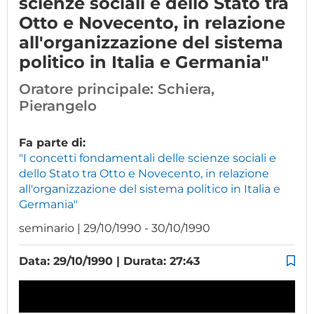
scienze sociali e dello Stato tra
Otto e Novecento, in relazione
all'organizzazione del sistema
politico in Italia e Germania"
Oratore principale:
Schiera,
Pierangelo
Fa parte di:
"I concetti fondamentali delle scienze sociali e
dello Stato tra Otto e Novecento, in relazione
all'organizzazione del sistema politico in Italia e
Germania"
seminario | 29/10/1990 - 30/10/1990
Data: 29/10/1990 | Durata: 27:43