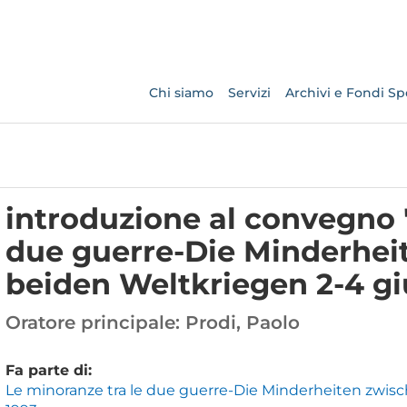
Chi siamo
Servizi
Archivi e Fondi Spe
introduzione al convegno 
due guerre-Die Minderhei
beiden Weltkriegen 2-4 gi
Oratore principale:
Prodi, Paolo
Fa parte di:
Le minoranze tra le due guerre-Die Minderheiten zwis