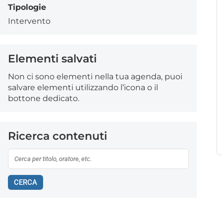
Tipologie
Intervento
Elementi salvati
Non ci sono elementi nella tua agenda, puoi
salvare elementi utilizzando l’icona o il
bottone dedicato.
Ricerca contenuti
CERCA