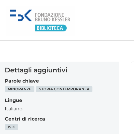
Dettagli aggiuntivi
Parole chiave
MINORANZE
STORIA CONTEMPORANEA
Lingue
Italiano
Centri di ricerca
ISIG