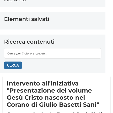
Elementi salvati
Ricerca contenuti
CERCA
Intervento all'iniziativa
"Presentazione del volume
Gesù Cristo nascosto nel
Corano di Giulio Basetti Sani"