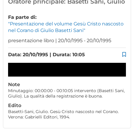
Oratore principale:
Basetti Sani, Giulio
Fa parte di:
"Presentazione del volume Gesù Cristo nascosto
nel Corano di Giulio Basetti Sani"
presentazione libro | 20/10/1995 - 20/10/1995
Data: 20/10/1995 | Durata: 10:05
Note
Minutaggio: 00:00:00 - 00:10:05 intervento (Basetti Sani,
Giulio). La qualità della registrazione è buona.
Edito
Basetti-Sani, Giulio. Gesù Cristo nascosto nel Corano.
Verona: Gabrielli Editori, 1994.