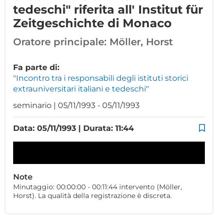
tedeschi" riferita all' Institut für
Zeitgeschichte di Monaco
Oratore principale:
Möller, Horst
Fa parte di:
"Incontro tra i responsabili degli istituti storici
extrauniversitari italiani e tedeschi"
seminario | 05/11/1993 - 05/11/1993
Data: 05/11/1993 | Durata: 11:44
Note
Minutaggio: 00:00:00 - 00:11:44 intervento (Möller,
Horst). La qualità della registrazione è discreta.