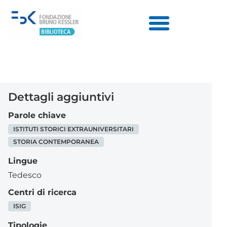
Dettagli aggiuntivi
Parole chiave
ISTITUTI STORICI EXTRAUNIVERSITARI
STORIA CONTEMPORANEA
Lingue
Tedesco
Centri di ricerca
ISIG
Tipologie