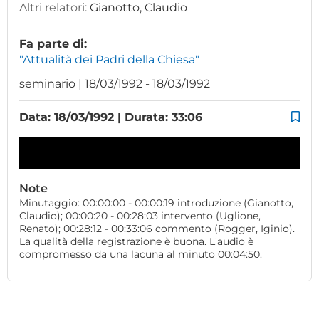
Altri relatori:
Gianotto, Claudio
Fa parte di:
"Attualità dei Padri della Chiesa"
seminario | 18/03/1992 - 18/03/1992
Data: 18/03/1992 | Durata: 33:06
Note
Minutaggio: 00:00:00 - 00:00:19 introduzione (Gianotto,
Claudio); 00:00:20 - 00:28:03 intervento (Uglione,
Renato); 00:28:12 - 00:33:06 commento (Rogger, Iginio).
La qualità della registrazione è buona. L'audio è
compromesso da una lacuna al minuto 00:04:50.