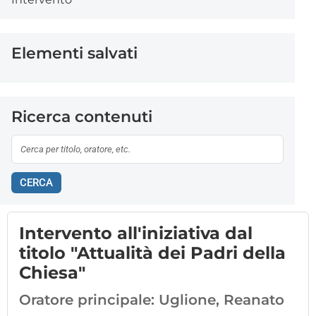
Elementi salvati
Ricerca contenuti
CERCA
Intervento all'iniziativa dal
titolo "Attualità dei Padri della
Chiesa"
Oratore principale:
Uglione, Reanato