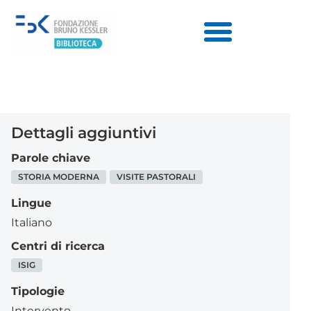
Dettagli aggiuntivi
Parole chiave
STORIA MODERNA
VISITE PASTORALI
Lingue
Italiano
Centri di ricerca
ISIG
Tipologie
Intervento