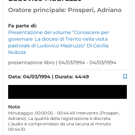
Oratore principale:
Prosperi, Adriano
Fa parte di:
Presentazione del volume "Conoscere per
governare. La diocesi di Trento nella visita
pastorale di Ludovico Madruzzo" Di Cecilia
Nubola
presentazione libro | 04/03/1994 - 04/03/1994
Data: 04/03/1994 | Durata: 44:49
Note
Minutaggio: 00:00:00 - 00:44:49 intervento (Prosperi,
Adriano). La qualità della registrazione è discreta.
L'audio è compromesso da una lacuna al minuto
00:44:10.