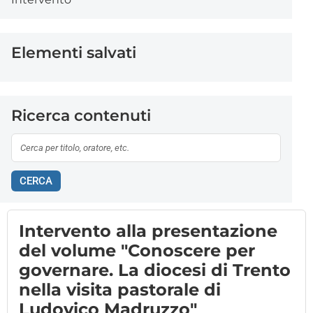
Elementi salvati
Ricerca contenuti
CERCA
Intervento alla presentazione
del volume "Conoscere per
governare. La diocesi di Trento
nella visita pastorale di
Ludovico Madruzzo"