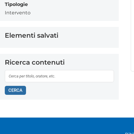
Tipologie
Intervento
Elementi salvati
Ricerca contenuti
CERCA