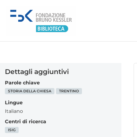
Dettagli aggiuntivi
Parole chiave
STORIA DELLA CHIESA
TRENTINO
Lingue
Italiano
Centri di ricerca
ISIG