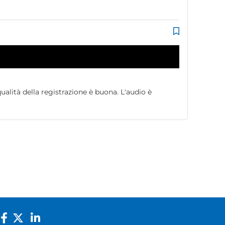
ualità della registrazione è buona. L'audio è