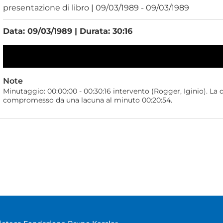
presentazione di libro | 09/03/1989 - 09/03/1989
Data: 09/03/1989 | Durata: 30:16
Note
Minutaggio: 00:00:00 - 00:30:16 intervento (Rogger, Iginio). La q
compromesso da una lacuna al minuto 00:20:54.