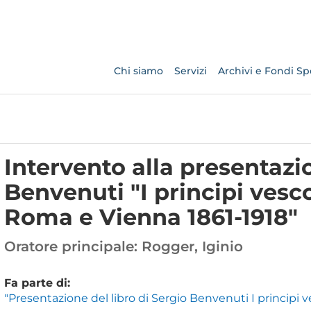
Chi siamo
Servizi
Archivi e Fondi Spe
Intervento alla presentazio
Benvenuti "I principi vesco
Roma e Vienna 1861-1918"
Oratore principale:
Rogger, Iginio
Fa parte di:
"Presentazione del libro di Sergio Benvenuti I principi 