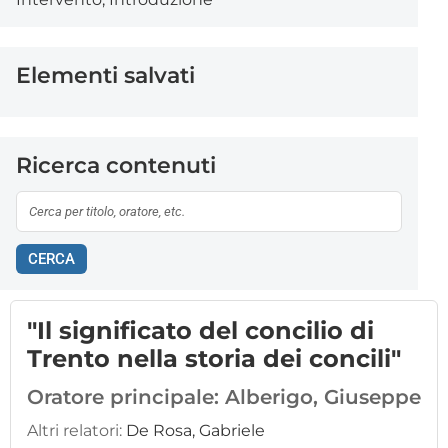
Elementi salvati
Ricerca contenuti
CERCA
"Il significato del concilio di
Trento nella storia dei concili"
Oratore principale:
Alberigo, Giuseppe
Altri relatori:
De Rosa, Gabriele