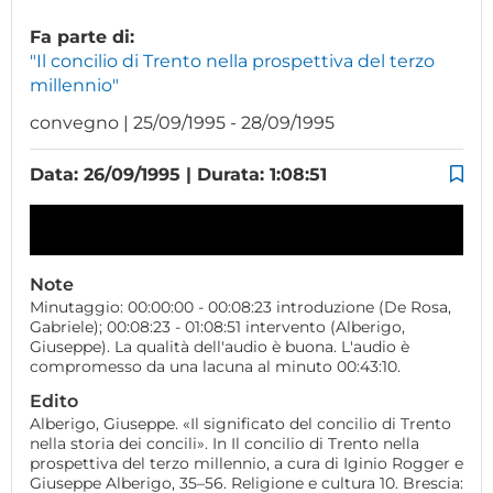
Fa parte di:
"Il concilio di Trento nella prospettiva del terzo
millennio"
convegno | 25/09/1995 - 28/09/1995
Data: 26/09/1995 | Durata: 1:08:51
Note
Minutaggio: 00:00:00 - 00:08:23 introduzione (De Rosa,
Gabriele); 00:08:23 - 01:08:51 intervento (Alberigo,
Giuseppe). La qualità dell'audio è buona. L'audio è
compromesso da una lacuna al minuto 00:43:10.
Edito
Alberigo, Giuseppe. «Il significato del concilio di Trento
nella storia dei concili». In Il concilio di Trento nella
prospettiva del terzo millennio, a cura di Iginio Rogger e
Giuseppe Alberigo, 35–56. Religione e cultura 10. Brescia: