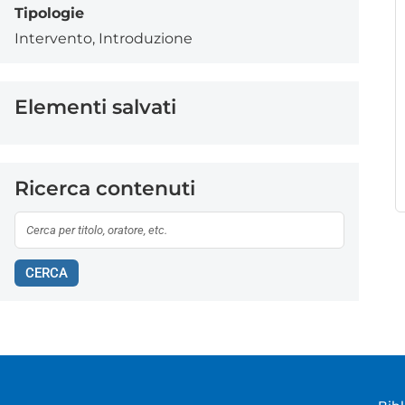
Tipologie
Intervento
,
Introduzione
Elementi salvati
Ricerca contenuti
CERCA