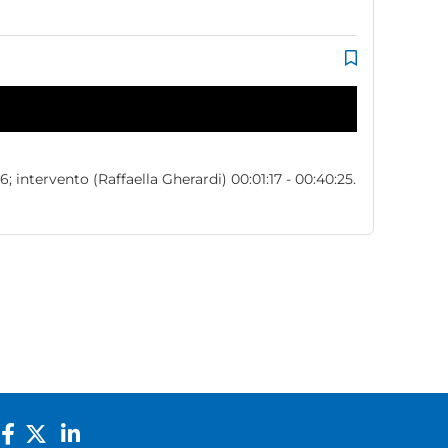
; intervento (Raffaella Gherardi) 00:01:17 - 00:40:25.