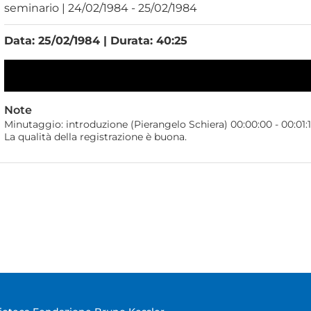
seminario | 24/02/1984 - 25/02/1984
Data: 25/02/1984 | Durata: 40:25
Note
Minutaggio: introduzione (Pierangelo Schiera) 00:00:00 - 00:01:16
La qualità della registrazione è buona.