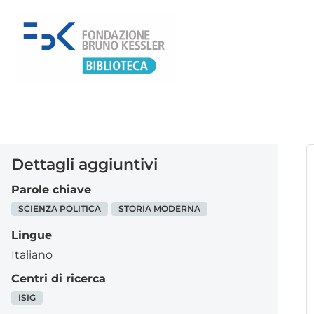
Dettagli aggiuntivi
Parole chiave
SCIENZA POLITICA
STORIA MODERNA
Lingue
Italiano
Centri di ricerca
ISIG