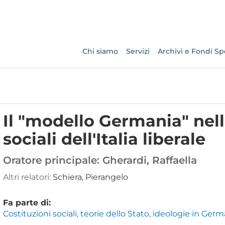
Chi siamo
Servizi
Archivi e Fondi Spe
Il "modello Germania" nell
sociali dell'Italia liberale
Oratore principale:
Gherardi, Raffaella
Altri relatori:
Schiera, Pierangelo
Fa parte di:
Costituzioni sociali, teorie dello Stato, ideologie in Germ