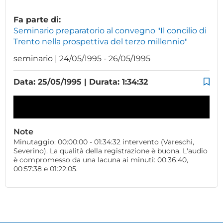
Fa parte di:
Seminario preparatorio al convegno "Il concilio di
Trento nella prospettiva del terzo millennio"
seminario | 24/05/1995 - 26/05/1995
Data: 25/05/1995 | Durata: 1:34:32
Note
Minutaggio: 00:00:00 - 01:34:32 intervento (Vareschi,
Severino). La qualità della registrazione è buona. L'audio
è compromesso da una lacuna ai minuti: 00:36:40,
00:57:38 e 01:22:05.