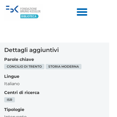
Dettagli aggiuntivi
Parole chiave
CONCILIO DI TRENTO
STORIA MODERNA
Lingue
Italiano
Centri di ricerca
ISR
Tipologie
Intervento