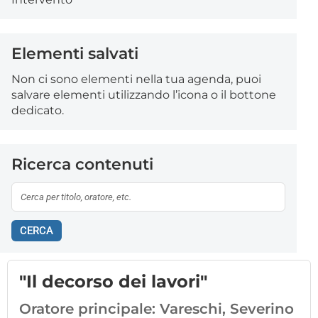
Elementi salvati
Non ci sono elementi nella tua agenda, puoi
salvare elementi utilizzando l’icona o il bottone
dedicato.
Ricerca contenuti
CERCA
"Il decorso dei lavori"
Oratore principale:
Vareschi, Severino