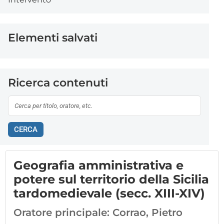
Elementi salvati
Ricerca contenuti
CERCA
Geografia amministrativa e
potere sul territorio della Sicilia
tardomedievale (secc. XIII-XIV)
Oratore principale:
Corrao, Pietro