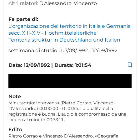
Altri relatori:
D'Alessandro, Vincenzo
Fa parte di:
L'organizzazione del territorio in Italia e Germania
secc. XIII-XIV - Hochmittelalterliche
Territorialstruktur in Deutschland und Italien
settimana di studio | 07/09/1992 - 12/09/1992
Data: 12/09/1992 | Durata: 1:01:54
Note
Minutaggio: intervento (Pietro Corrao, Vincenzo
D'alessandro) 00:00:00 - 01:01:54. La qualità della
registrazione è buona. L'audio è compromesso da una
lacuna al minuto 00:33:19.
Edito
Pietro Corrao e Vincenzo D’Alessandro, «Geografia