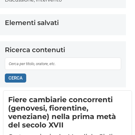
Elementi salvati
Ricerca contenuti
CERCA
Fiere cambiarie concorrenti
(genovesi, fiorentine,
veneziane) nella prima metà
del secolo XVII