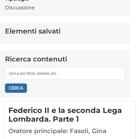
Discussione
Elementi salvati
Ricerca contenuti
CERCA
Federico II e la seconda Lega
Lombarda. Parte 1
Oratore principale:
Fasoli, Gina