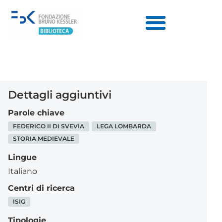
Dettagli aggiuntivi
Parole chiave
FEDERICO II DI SVEVIA
LEGA LOMBARDA
STORIA MEDIEVALE
Lingue
Italiano
Centri di ricerca
ISIG
Tipologie