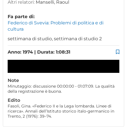
Altri relatori:
Manselli, Raoul
Fa parte di:
Federico di Svevia: Problemi di politica e di
cultura
settimana di studio, settimana di studio 2
Anno: 1974 | Durata: 1:08:31
Note
Minutaggio: discussione 00:00:00 - 01:07:09. La qualità
della registrazione è buona.
Edito
Fasoli, Gina. «Federico II e la Lega lombarda. Linee di
ricerca». Annali dell’Istituto storico italo-germanico in
Trento, 2 (1976): 39–74.