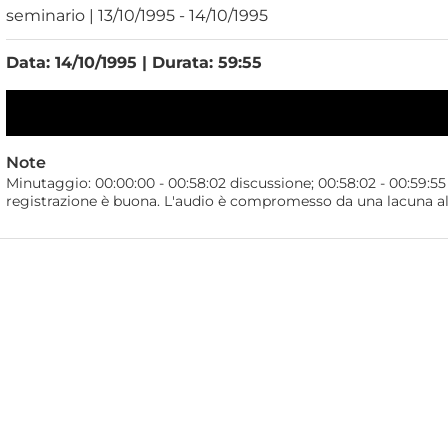
seminario | 13/10/1995 - 14/10/1995
Data: 14/10/1995 | Durata: 59:55
Note
Minutaggio: 00:00:00 - 00:58:02 discussione; 00:58:02 - 00:59:55 
registrazione è buona. L'audio è compromesso da una lacuna al