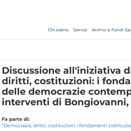
Chi siamo
Servizi
Archivi e Fondi Spe
Discussione all'iniziativa 
diritti, costituzioni: i fon
delle democrazie contempo
interventi di Bongiovanni,
Fa parte di:
"Democrazia, diritti, costituzioni: i fondamenti costitu