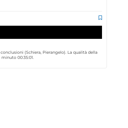
conclusioni (Schiera, Pierangelo). La qualità della
 minuto 00:35:01.