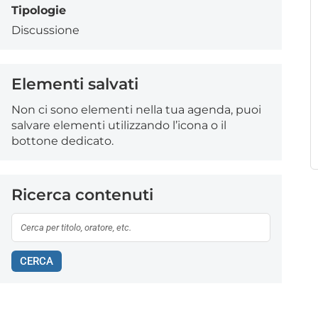
Tipologie
Discussione
Elementi salvati
Non ci sono elementi nella tua agenda, puoi
salvare elementi utilizzando l’icona o il
bottone dedicato.
Ricerca contenuti
CERCA