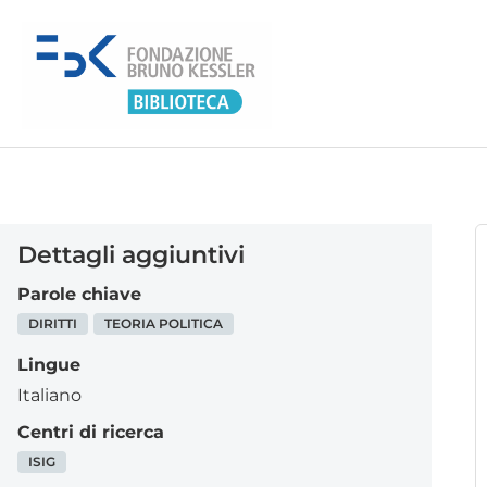
Dettagli aggiuntivi
Parole chiave
DIRITTI
TEORIA POLITICA
Lingue
Italiano
Centri di ricerca
ISIG