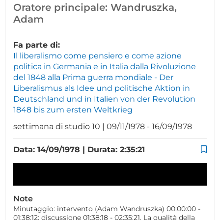
Oratore principale:
Wandruszka,
Adam
Fa parte di:
Il liberalismo come pensiero e come azione
politica in Germania e in Italia dalla Rivoluzione
del 1848 alla Prima guerra mondiale - Der
Liberalismus als Idee und politische Aktion in
Deutschland und in Italien von der Revolution
1848 bis zum ersten Weltkrieg
settimana di studio 10 | 09/11/1978 - 16/09/1978
Data: 14/09/1978 | Durata: 2:35:21
Note
Minutaggio: intervento (Adam Wandruszka) 00:00:00 -
01:38:12; discussione 01:38:18 - 02:35:21. La qualità della