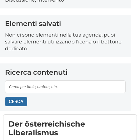
Elementi salvati
Non ci sono elementi nella tua agenda, puoi
salvare elementi utilizzando l’icona o il bottone
dedicato.
Ricerca contenuti
CERCA
Der österreichische
Liberalismus