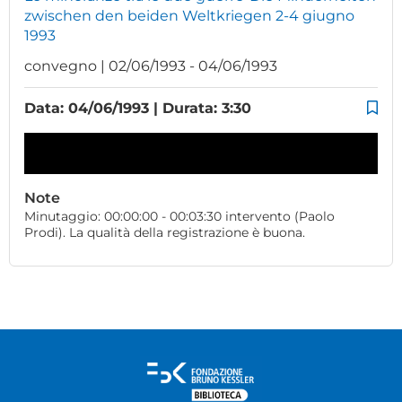
zwischen den beiden Weltkriegen 2-4 giugno
1993
convegno | 02/06/1993 - 04/06/1993
Data: 04/06/1993 | Durata: 3:30
Note
Minutaggio: 00:00:00 - 00:03:30 intervento (Paolo
Prodi). La qualità della registrazione è buona.