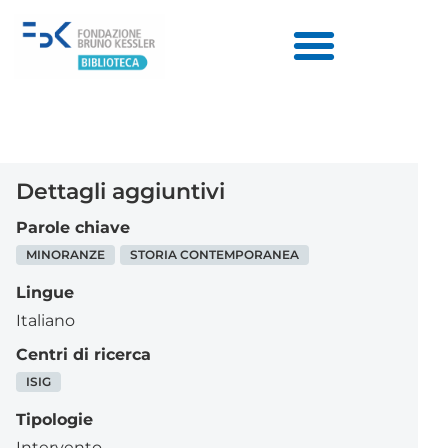
Dettagli aggiuntivi
Parole chiave
MINORANZE
STORIA CONTEMPORANEA
Lingue
Italiano
Centri di ricerca
ISIG
Tipologie
Intervento