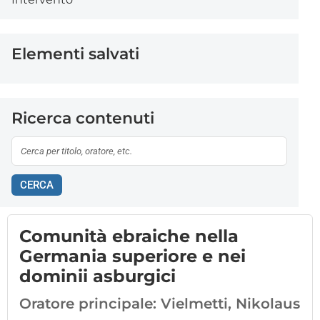
Elementi salvati
Ricerca contenuti
CERCA
Comunità ebraiche nella
Germania superiore e nei
dominii asburgici
Oratore principale:
Vielmetti, Nikolaus