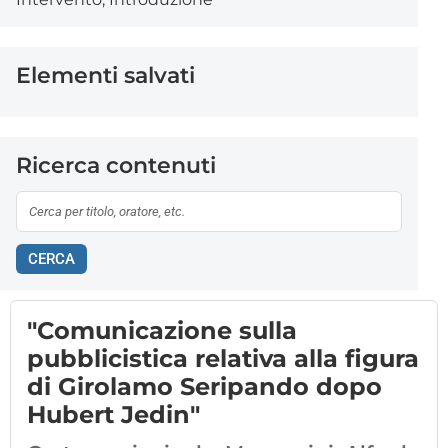
Elementi salvati
Ricerca contenuti
CERCA
"Comunicazione sulla
pubblicistica relativa alla figura
di Girolamo Seripando dopo
Hubert Jedin"