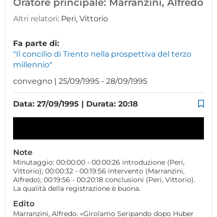
Oratore principale:
Marranzini, Alfredo
Altri relatori:
Peri, Vittorio
Fa parte di:
"Il concilio di Trento nella prospettiva del terzo
millennio"
convegno | 25/09/1995 - 28/09/1995
Data: 27/09/1995 | Durata: 20:18
Note
Minutaggio: 00:00:00 - 00:00:26 introduzione (Peri,
Vittorio); 00:00:32 - 00:19:56 intervento (Marranzini,
Alfredo); 00:19:56 - 00:20:18 conclusioni (Peri, Vittorio).
La qualità della registrazione è buona.
Edito
Marranzini, Alfredo. «Girolamo Seripando dopo Huber